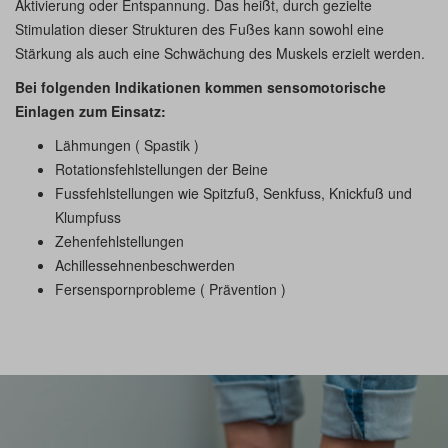
Aktivierung oder Entspannung. Das heißt, durch gezielte
Stimulation dieser Strukturen des Fußes kann sowohl eine
Stärkung als auch eine Schwächung des Muskels erzielt werden.
Bei folgenden Indikationen kommen sensomotorische
Einlagen zum Einsatz:
Lähmungen ( Spastik )
Rotationsfehlstellungen der Beine
Fussfehlstellungen wie Spitzfuß, Senkfuss, Knickfuß und
Klumpfuss
Zehenfehlstellungen
Achillessehnenbeschwerden
Fersenspornprobleme ( Prävention )