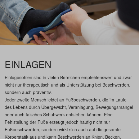
EINLAGEN
Einlegesohlen sind in vielen Bereichen empfehlenswert und zwar
nicht nur therapeutisch und als Unterstützung bei Beschwerden,
sondern auch präventiv.
Jeder zweite Mensch leidet an Fußbeschwerden, die im Laufe
des Lebens durch Übergewicht, Veranlagung, Bewegungsmangel
oder auch falsches Schuhwerk entstehen können. Eine
Fehlstellung der Füße erzeugt jedoch häufig nicht nur
Fußbeschwerden, sondern wirkt sich auch auf die gesamte
Körperstatik aus und kann Beschwerden an Knien, Becken,