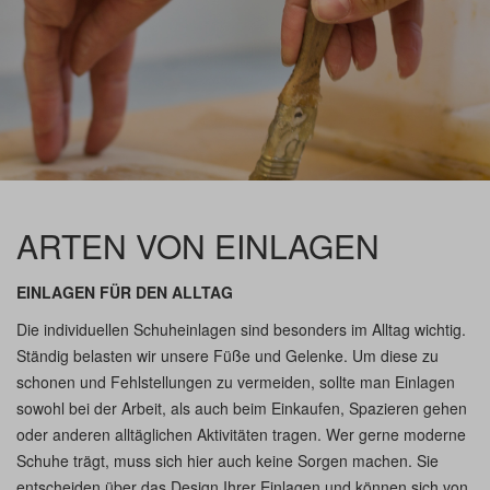
ARTEN VON EINLAGEN
EINLAGEN FÜR DEN ALLTAG
Die individuellen Schuheinlagen sind besonders im Alltag wichtig.
Ständig belasten wir unsere Füße und Gelenke. Um diese zu
schonen und Fehlstellungen zu vermeiden, sollte man Einlagen
sowohl bei der Arbeit, als auch beim Einkaufen, Spazieren gehen
oder anderen alltäglichen Aktivitäten tragen. Wer gerne moderne
Schuhe trägt, muss sich hier auch keine Sorgen machen. Sie
entscheiden über das Design Ihrer Einlagen und können sich von