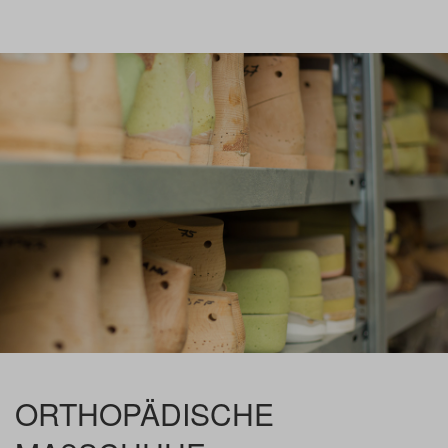
ORTHOPÄDISCHE