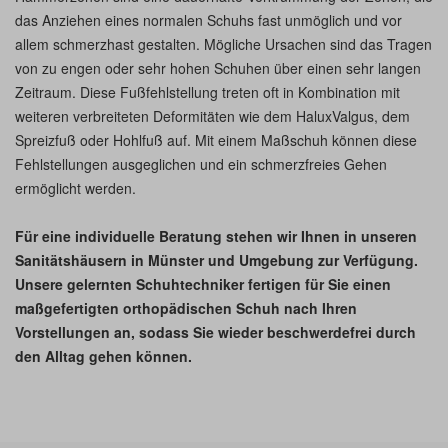
das Anziehen eines normalen Schuhs fast unmöglich und vor
allem schmerzhast gestalten. Mögliche Ursachen sind das Tragen
von zu engen oder sehr hohen Schuhen über einen sehr langen
Zeitraum. Diese Fußfehlstellung treten oft in Kombination mit
weiteren verbreiteten Deformitäten wie dem HaluxValgus, dem
Spreizfuß oder Hohlfuß auf. Mit einem Maßschuh können diese
Fehlstellungen ausgeglichen und ein schmerzfreies Gehen
ermöglicht werden.
Für eine individuelle Beratung stehen wir Ihnen in unseren
Sanitätshäusern in Münster und Umgebung zur Verfügung.
Unsere gelernten Schuhtechniker fertigen für Sie einen
maßgefertigten orthopädischen Schuh nach Ihren
Vorstellungen an, sodass Sie wieder beschwerdefrei durch
den Alltag gehen können.