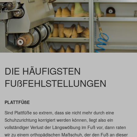
DIE HÄUFIGSTEN
FUßFEHLSTELLUNGEN
PLATTFÜßE
Sind Plattfüße so extrem, dass sie nicht mehr durch eine
Schuhzurichtung korrigiert werden können, liegt also ein
vollständiger Verlust der Längswölbung im Fuß vor, dann raten
wir zu einem orthopädischen Maßschuh, der den Fuß an dieser