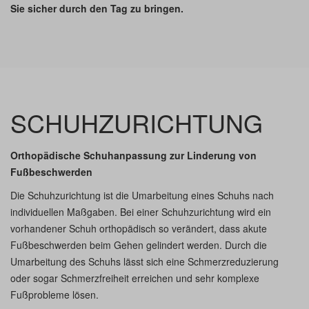
Sie sicher durch den Tag zu bringen.
SCHUHZURICHTUNG
Orthopädische Schuhanpassung zur Linderung von
Fußbeschwerden
Die Schuhzurichtung ist die Umarbeitung eines Schuhs nach
individuellen Maßgaben. Bei einer Schuhzurichtung wird ein
vorhandener Schuh orthopädisch so verändert, dass akute
Fußbeschwerden beim Gehen gelindert werden. Durch die
Umarbeitung des Schuhs lässt sich eine Schmerzreduzierung
oder sogar Schmerzfreiheit erreichen und sehr komplexe
Fußprobleme lösen.