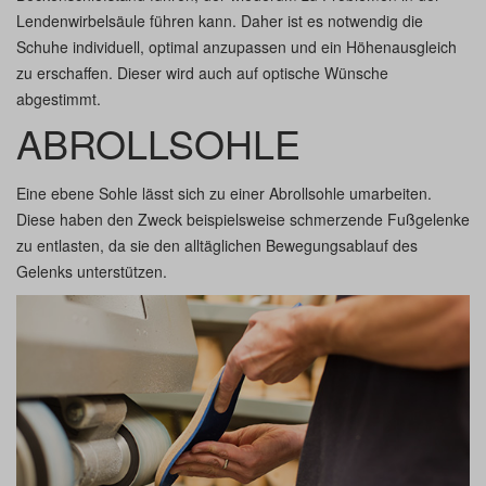
Lendenwirbelsäule führen kann. Daher ist es notwendig die
Schuhe individuell, optimal anzupassen und ein Höhenausgleich
zu erschaffen. Dieser wird auch auf optische Wünsche
abgestimmt.
ABROLLSOHLE
Eine ebene Sohle lässt sich zu einer Abrollsohle umarbeiten.
Diese haben den Zweck beispielsweise schmerzende Fußgelenke
zu entlasten, da sie den alltäglichen Bewegungsablauf des
Gelenks unterstützen.