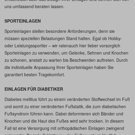
uns umfassend beraten lassen.
SPORTEINLAGEN
Sporteinlagen stellen besondere Anforderungen, denn sie
müssen speziellen Belastungen Stand halten. Egal ob Hobby-
oder Leistungssportler – wir ratenauch hier lieber vorsorglich
Sporteinlagen zu verwenden, um Gelenke, Sehnen und Knochen
zu schonen, anstatt zu warten bis Beschwerden auftreten. Durch
die individuelle Anpassung Ihrer Sporteinlagen haben Sie
garantiert besten Tragekomfort.
EINLAGEN FÜR DIABETIKER
Diabetes mellitus führt zu einem veränderten Stoffwechsel im Fuß
und somit zu einer veränderten Fußstatik, die zum diabetischen
Fußsyndrom führen kann. Dabei deformieren sich Bänder und
Knochen und die Haut des Fußes wird sehr trocken. In diesem
Fall ist eine Versorgung mit orthopädischen Einlagen zwingend