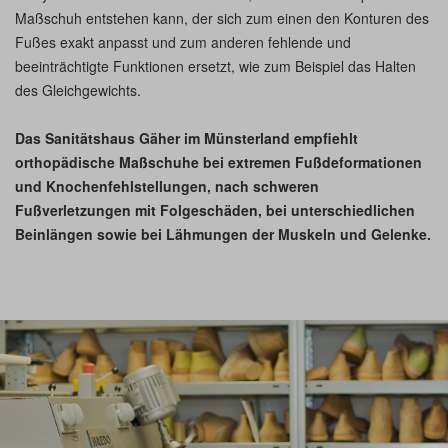
Maßschuh entstehen kann, der sich zum einen den Konturen des
Fußes exakt anpasst und zum anderen fehlende und
beeinträchtigte Funktionen ersetzt, wie zum Beispiel das Halten
des Gleichgewichts.
Das Sanitätshaus Gäher im Münsterland empfiehlt
orthopädische Maßschuhe bei extremen Fußdeformationen
und Knochenfehlstellungen, nach schweren
Fußverletzungen mit Folgeschäden, bei unterschiedlichen
Beinlängen sowie bei Lähmungen der Muskeln und Gelenke.