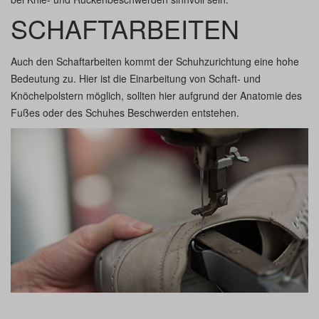
SCHAFTARBEITEN
Auch den Schaftarbeiten kommt der Schuhzurichtung eine hohe
Bedeutung zu. Hier ist die Einarbeitung von Schaft- und
Knöchelpolstern möglich, sollten hier aufgrund der Anatomie des
Fußes oder des Schuhes Beschwerden entstehen.