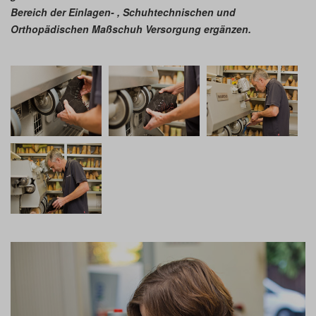
Bereich der Einlagen- , Schuhtechnischen und
Orthopädischen Maßschuh Versorgung ergänzen.