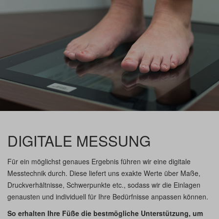
DIGITALE MESSUNG
Für ein möglichst genaues Ergebnis führen wir eine digitale
Messtechnik durch. Diese liefert uns exakte Werte über Maße,
Druckverhältnisse, Schwerpunkte etc., sodass wir die Einlagen
genausten und individuell für Ihre Bedürfnisse anpassen können.
So erhalten Ihre Füße die bestmögliche Unterstützung, um