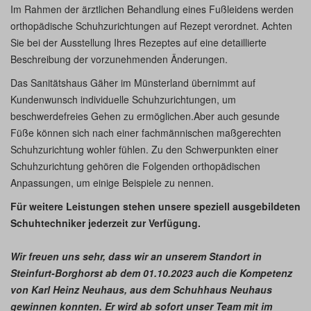
Im Rahmen der ärztlichen Behandlung eines Fußleidens werden
orthopädische Schuhzurichtungen auf Rezept verordnet. Achten
Sie bei der Ausstellung Ihres Rezeptes auf eine detaillierte
Beschreibung der vorzunehmenden Änderungen.
Das Sanitätshaus Gäher im Münsterland übernimmt auf
Kundenwunsch individuelle Schuhzurichtungen, um
beschwerdefreies Gehen zu ermöglichen.Aber auch gesunde
Füße können sich nach einer fachmännischen maßgerechten
Schuhzurichtung wohler fühlen. Zu den Schwerpunkten einer
Schuhzurichtung gehören die Folgenden orthopädischen
Anpassungen, um einige Beispiele zu nennen.
Für weitere Leistungen stehen unsere speziell ausgebildeten
Schuhtechniker jederzeit zur Verfügung.
Wir freuen uns sehr, dass wir an unserem Standort in
Steinfurt-Borghorst ab dem 01.10.2023 auch die Kompetenz
von Karl Heinz Neuhaus, aus dem Schuhhaus Neuhaus
gewinnen konnten. Er wird ab sofort unser Team mit im