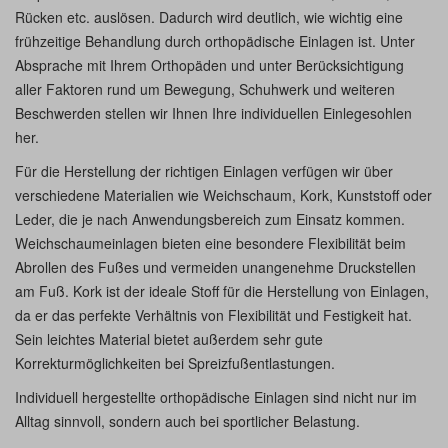
Rücken etc. auslösen. Dadurch wird deutlich, wie wichtig eine
frühzeitige Behandlung durch orthopädische Einlagen ist. Unter
Absprache mit Ihrem Orthopäden und unter Berücksichtigung
aller Faktoren rund um Bewegung, Schuhwerk und weiteren
Beschwerden stellen wir Ihnen Ihre individuellen Einlegesohlen
her.
Für die Herstellung der richtigen Einlagen verfügen wir über
verschiedene Materialien wie Weichschaum, Kork, Kunststoff oder
Leder, die je nach Anwendungsbereich zum Einsatz kommen.
Weichschaumeinlagen bieten eine besondere Flexibilität beim
Abrollen des Fußes und vermeiden unangenehme Druckstellen
am Fuß. Kork ist der ideale Stoff für die Herstellung von Einlagen,
da er das perfekte Verhältnis von Flexibilität und Festigkeit hat.
Sein leichtes Material bietet außerdem sehr gute
Korrekturmöglichkeiten bei Spreizfußentlastungen.
Individuell hergestellte orthopädische Einlagen sind nicht nur im
Alltag sinnvoll, sondern auch bei sportlicher Belastung.