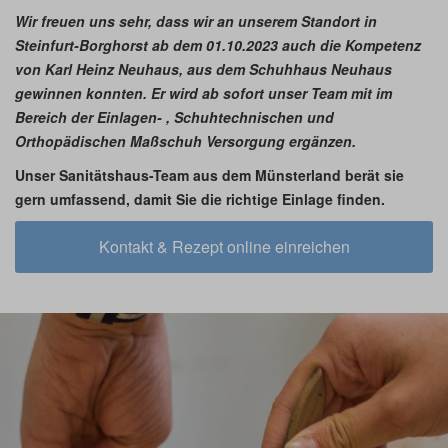
Wir freuen uns sehr, dass wir an unserem Standort in
Steinfurt-Borghorst ab dem 01.10.2023 auch die Kompetenz
von Karl Heinz Neuhaus, aus dem Schuhhaus Neuhaus
gewinnen konnten. Er wird ab sofort unser Team mit im
Bereich der Einlagen- , Schuhtechnischen und
Orthopädischen Maßschuh Versorgung ergänzen.
Unser Sanitätshaus-Team aus dem Münsterland berät sie
gern umfassend, damit Sie die richtige Einlage finden.
Kontakt & Rezept online einreichen