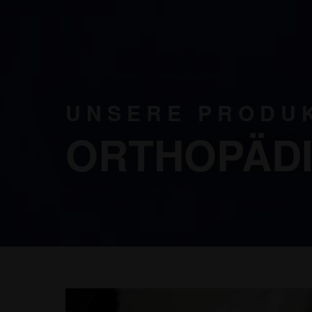
UNSERE PRODU
ORTHOPÄDI