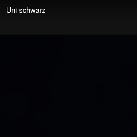
Uni schwarz