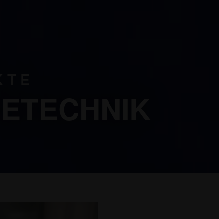
KTE
ETECHNIK