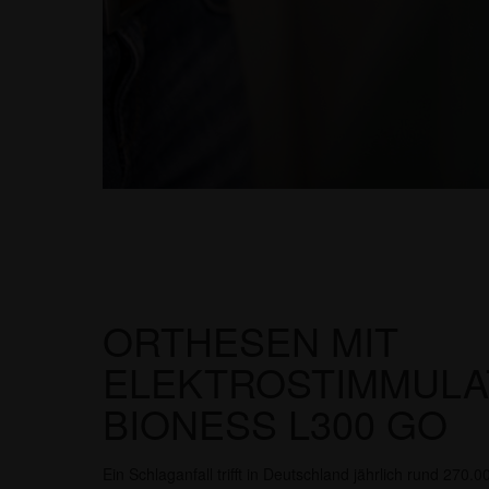
ORTHESEN MIT
ELEKTROSTIMMULA
BIONESS L300 GO
Ein Schlaganfall trifft in Deutschland jährlich rund 27