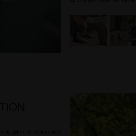
TION
0.000 Menschen, von denen knapp