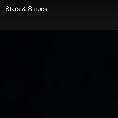
Stars & Stripes