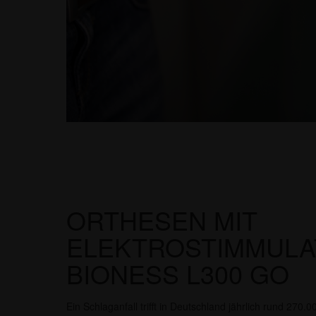
ORTHESEN MIT
ELEKTROSTIMMULA
BIONESS L300 GO
Ein Schlaganfall trifft in Deutschland jährlich rund 27