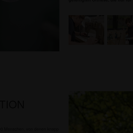
TION
0.000 Menschen, von denen knapp