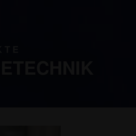
KTE
ETECHNIK