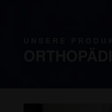
UNSERE PRODU
ORTHOPÄDI