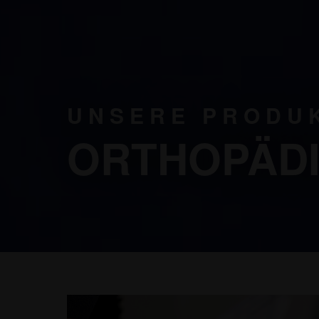
UNSERE PRODU
ORTHOPÄDI