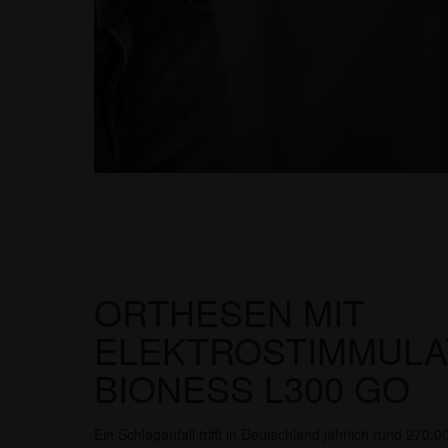
ORTHESEN MIT
ELEKTROSTIMMULA
BIONESS L300 GO
Ein Schlaganfall trifft in Deutschland jährlich rund 27