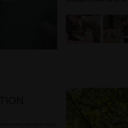
TION
0.000 Menschen, von denen knapp