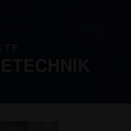
KTE
ETECHNIK