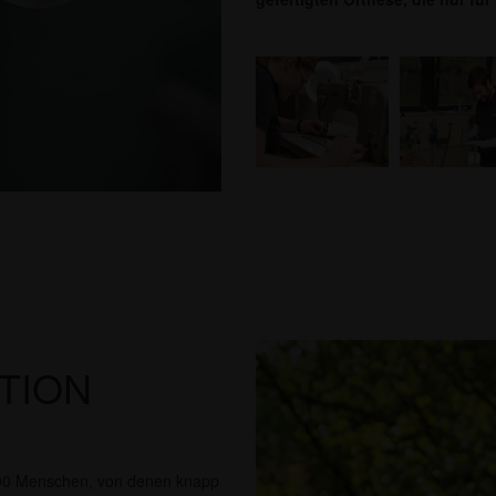
TION
0.000 Menschen, von denen knapp