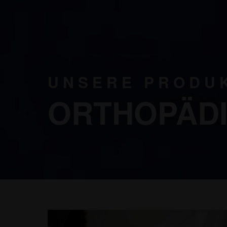
UNSERE PRODU
ORTHOPÄDI