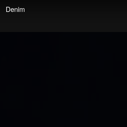
Denim