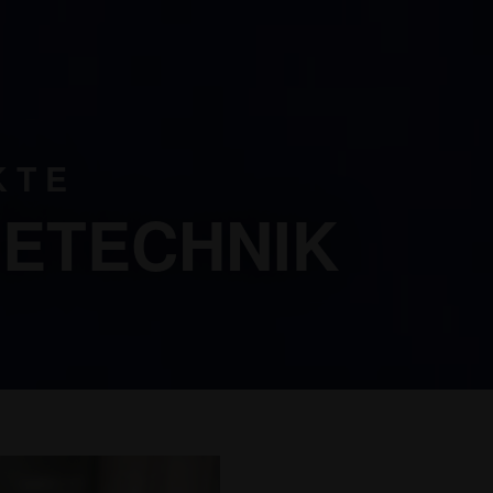
KTE
ETECHNIK