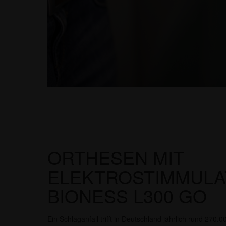
ORTHESEN MIT
ELEKTROSTIMMULA
BIONESS L300 GO
Ein Schlaganfall trifft in Deutschland jährlich rund 27