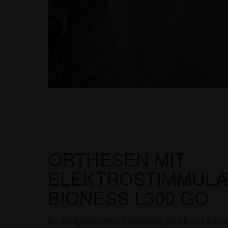
ORTHESEN MIT
ELEKTROSTIMMULA
BIONESS L300 GO
Ein Schlaganfall trifft in Deutschland jährlich rund 27