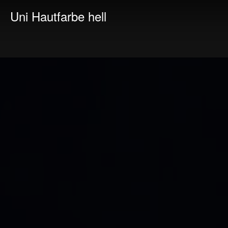
Uni Hautfarbe hell