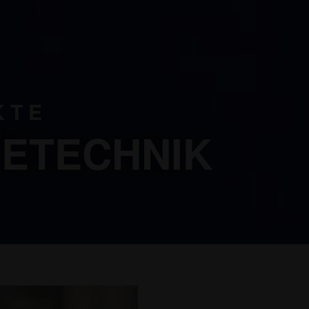
KTE
ETECHNIK