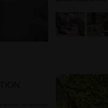
TION
0.000 Menschen, von denen knapp