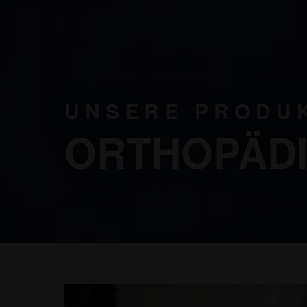
UNSERE PRODU
ORTHOPÄDI